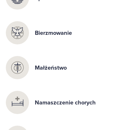
Bierzmowanie
Małżeństwo
Namaszczenie chorych