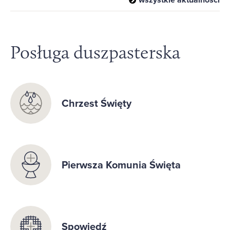
Posługa duszpasterska
Chrzest Święty
Pierwsza Komunia Święta
Spowiedź