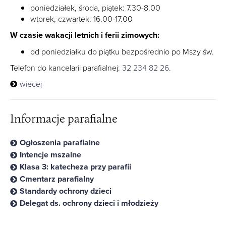
poniedziałek, środa, piątek: 7.30-8.00
wtorek, czwartek: 16.00-17.00
W czasie wakacji letnich i ferii zimowych:
od poniedziałku do piątku bezpośrednio po Mszy św.
Telefon do kancelarii parafialnej:
32 234 82 26
.
więcej
Informacje parafialne
Ogłoszenia parafialne
Intencje mszalne
Klasa 3: katecheza przy parafii
Cmentarz parafialny
Standardy ochrony dzieci
Delegat ds. ochrony dzieci i młodzieży