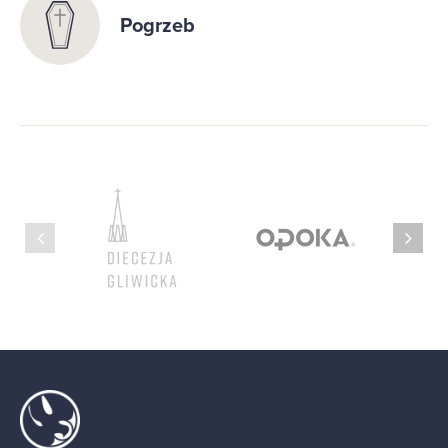
Pogrzeb