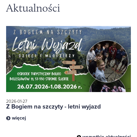
Aktualności
2026-01-27
Z Bogiem na szczyty - letni wyjazd
więcej
wszystkie aktualności